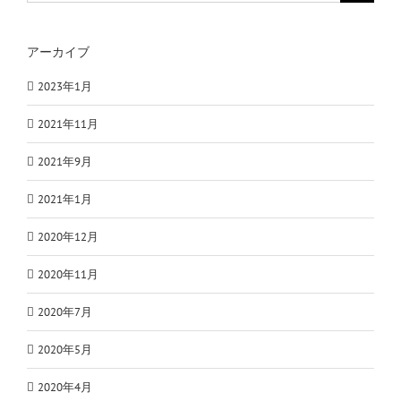
アーカイブ
2023年1月
2021年11月
2021年9月
2021年1月
2020年12月
2020年11月
2020年7月
2020年5月
2020年4月