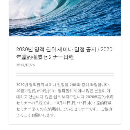
2020년 영적 권위 세미나 일정 공지 / 2020
年霊的権威セミナー日程
2019/10/26
2020년 영적권위 세미나 일정을 아래와 같이 확정합니다.
10월11일(일)~14일(수)：영적권위 세미나 많은 분들이 기
대하고 있습니다. 많은 협조 부탁드립니다. 2020年霊的権威
セミナーの日程です。 10月11日(日)~14日(水)：霊的権威
セミナー 多くの方が期待しているセミナーです。 ご協力
よろしくお願いします。