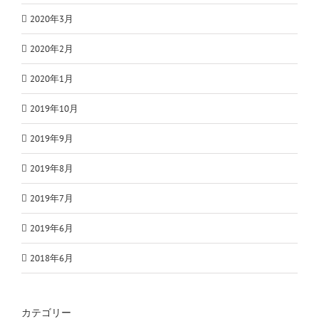
2020年3月
2020年2月
2020年1月
2019年10月
2019年9月
2019年8月
2019年7月
2019年6月
2018年6月
カテゴリー