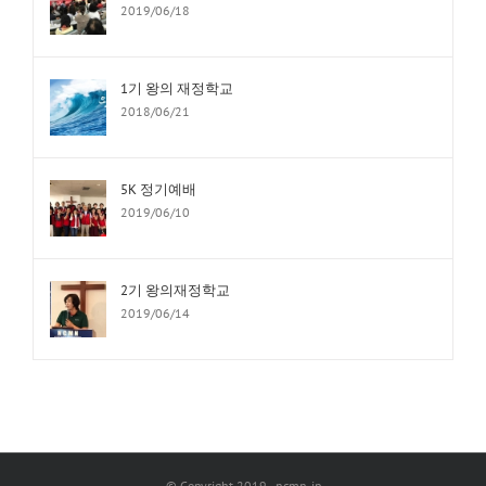
2019/06/18
1기 왕의 재정학교
2018/06/21
5K 정기예배
2019/06/10
2기 왕의재정학교
2019/06/14
© Copyright 2019 - ncmn-jp