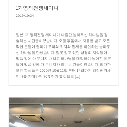
1기영적전쟁세미나
2019/10/24
일본 1기영적전쟁 세미나가 나흘간 놀라우신 하나님을 경
험하는 시간들이었습니다. 오랜 묶음에서 자유를 받고 모든
막힌 문들이 열리며 우리의 위치와 권세를 확인하는 놀라우
신 하나님을 만났습니다. 잘못 알고 있던 성경의 지식들이
말씀 앞에 다 무너져 내리고 하나님을 대적하여 높아진 이론
들이 말씀 앞에 다 무너져 내리는 시간들이었습니다. 참가한
모든 학생들은 2020년 10월11일 부터 14일까지 영적권위세
미나를 기대하며 90% 참가 할것으로 [...]