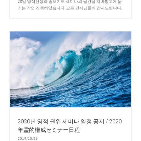
28일 영적전쟁과 중보기도 세미나의 물건을 치바창고에 옮
기는 작업 진행하였습니다. 모든 간사님들께 감사드립니다.
2020년 영적 권위 세미나 일정 공지 / 2020
年霊的権威セミナー日程
2019/10/26