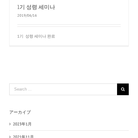
1기 성령 세미나
2019/06/16
1기 성령 세미나 완료
Search
for:
アーカイブ
2023年1月
2021年11月