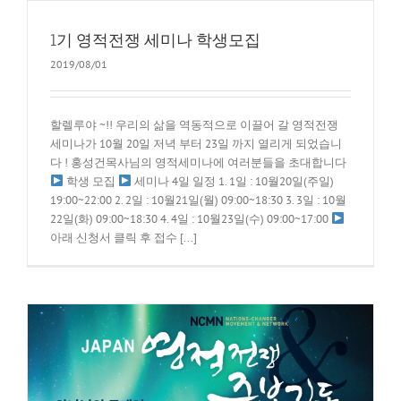
1기 영적전쟁 세미나 학생모집
2019/08/01
할렐루야 ~!! 우리의 삶을 역동적으로 이끌어 갈 영적전쟁
세미나가 10월 20일 저녁 부터 23일 까지 열리게 되었습니
다 ! 홍성건목사님의 영적세미나에 여러분들을 초대합니다
학생 모집
세미나 4일 일정 1. 1일 : 10월20일(주일)
19:00~22:00 2. 2일 : 10월21일(월) 09:00~18:30 3. 3일 : 10월
22일(화) 09:00~18:30 4. 4일 : 10월23일(수) 09:00~17:00
아래 신청서 클릭 후 접수 [...]