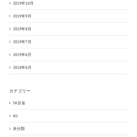
2019年10月
2019年9月
2019年8月
2019年7月
2019年6月
2018年6月
カテゴリー
5K운동
All
未分類