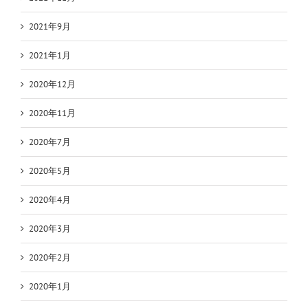
2021年9月
2021年1月
2020年12月
2020年11月
2020年7月
2020年5月
2020年4月
2020年3月
2020年2月
2020年1月