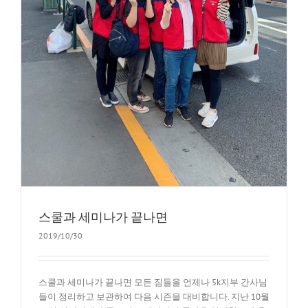
스쿨과 세미나가 끝나면
2019/10/30
스쿨과 세미나가 끝나면 모든 짐들을 언제나 5k지부 간사님
들이 정리하고 보관하여 다음 시즌을 대비합니다. 지난 10월