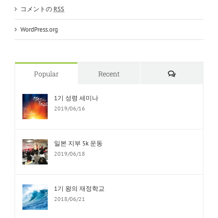
コメントの
RSS
WordPress.org
Comments
Popular
Recent
1기 성령 세미나
2019/06/16
일본 지부 5k 운동
2019/06/18
1기 왕의 재정학교
2018/06/21