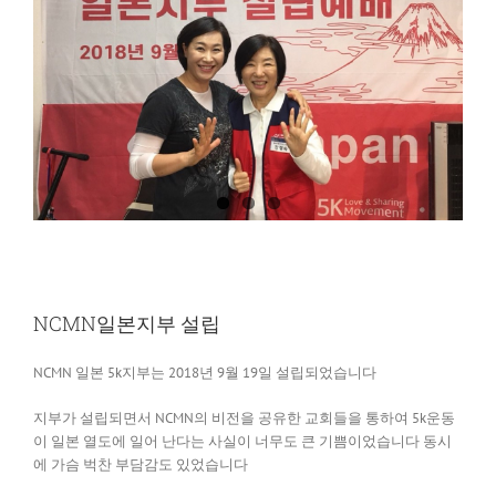
NCMN일본지부 설립
NCMN 일본 5k지부는 2018년 9월 19일 설립되었습니다
지부가 설립되면서 NCMN의 비전을 공유한 교회들을 통하여 5k운동
이 일본 열도에 일어 난다는 사실이 너무도 큰 기쁨이었습니다 동시
에 가슴 벅찬 부담감도 있었습니다