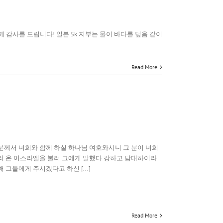
께 감사를 드립니다! 일본 5k 지부는 물이 바다를 덮음 같이
Read More
분께서 너희와 함께 하실 하나님 여호와시니 그 분이 너희
러 온 이스라엘을 불러 그에게 말했다 강하고 담대하여라
그들에게 주시겠다고 하신 [...]
Read More