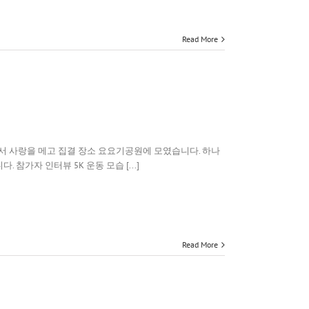
Read More
에서 사랑을 메고 집결 장소 요요기공원에 모였습니다. 하나
가자 인터뷰 5K 운동 모습 [...]
Read More