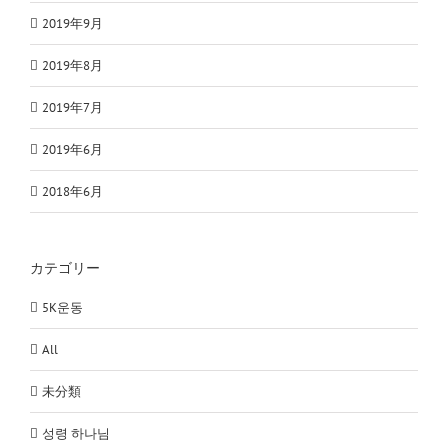
2019年9月
2019年8月
2019年7月
2019年6月
2018年6月
カテゴリー
5K운동
All
未分類
성령 하나님