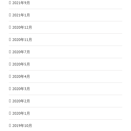
2021年9月
2021年1月
2020年12月
2020年11月
2020年7月
2020年5月
2020年4月
2020年3月
2020年2月
2020年1月
2019年10月