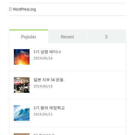
WordPress.org
Comments
Popular
Recent
1기 성령 세미나
2019/06/16
일본 지부 5k 운동
2019/06/18
1기 왕의 재정학교
2018/06/21