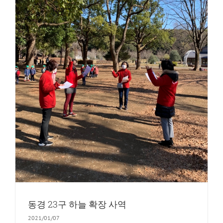
동경 23구 하늘 확장 사역
2021/01/07