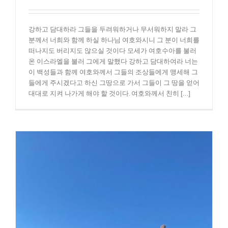
강하고 담대하라 그들을 두려워하거나 무서워하지 말라 그
분께서 너희와 함께 하실 하나님 여호와시니 그 분이 너희를
떠나지도 버리지도 않으실 것이다 모세가 여호수아를 불러
온 이스라엘을 불러 그에게 말했다 강하고 담대하여라 너는
이 백성들과 함께 여호와께서 그들의 조상들에게 맹세해 그
들에게 주시겠다고 하신 그땅으로 가서 그들이 그 땅을 얻어
대대로 지켜 나가게 해야 할 것이다. 여호와께서 친히 [...]