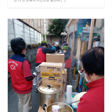
는 더 큰 은혜의 시간으로 충만케 [...]