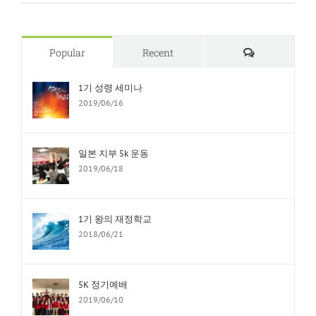
Comments
Popular
Recent
1기 성령 세미나
2019/06/16
일본 지부 5k 운동
2019/06/18
1기 왕의 재정학교
2018/06/21
5K 정기예배
2019/06/10