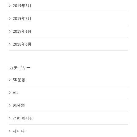
2019年8月
2019年7月
2019年6月
2018年6月
カテゴリー
5K운동
All
未分類
성령 하나님
세미나