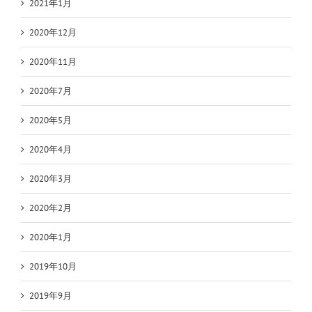
2021年1月
2020年12月
2020年11月
2020年7月
2020年5月
2020年4月
2020年3月
2020年2月
2020年1月
2019年10月
2019年9月