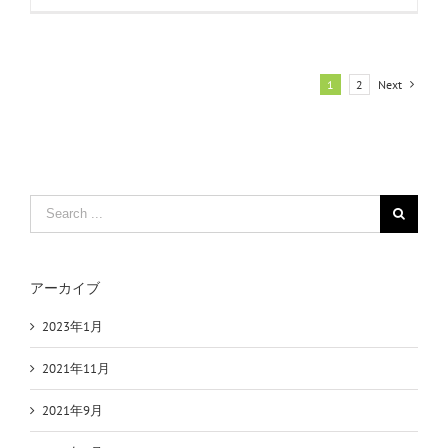
1
2
Next
Search
for:
アーカイブ
2023年1月
2021年11月
2021年9月