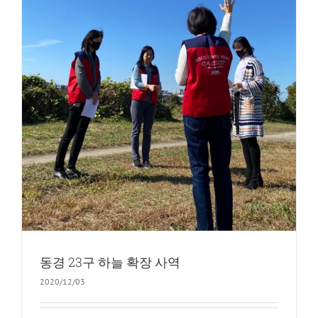
동경 23구 하늘 확장 사역
2020/12/03