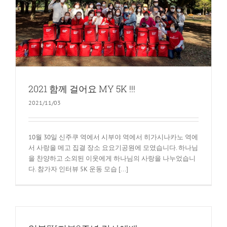
2021 함께 걸어요 MY 5K !!!
2021/11/03
10월 30일 신주쿠 역에서 시부야 역에서 히가시나카노 역에
서 사랑을 메고 집결 장소 요요기공원에 모였습니다. 하나님
을 찬양하고 소외된 이웃에게 하나님의 사랑을 나누었습니
다. 참가자 인터뷰 5K 운동 모습 [...]