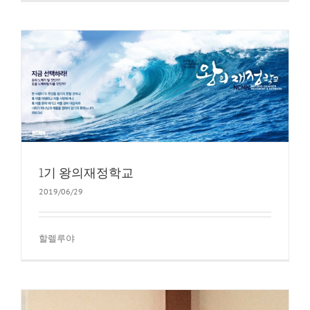
1기 왕의재정학교
2019/06/29
할렐루야