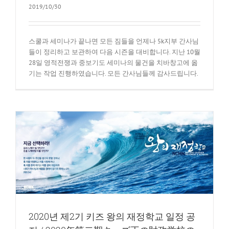
2019/10/30
스쿨과 세미나가 끝나면 모든 짐들을 언제나 5k지부 간사님
들이 정리하고 보관하여 다음 시즌을 대비합니다. 지난 10월
28일 영적전쟁과 중보기도 세미나의 물건을 치바창고에 옮
기는 작업 진행하였습니다. 모든 간사님들께 감사드립니다.
年
2020년 제2기 키즈 왕의 재정학교 일정 공