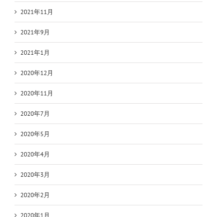
2021年11月
2021年9月
2021年1月
2020年12月
2020年11月
2020年7月
2020年5月
2020年4月
2020年3月
2020年2月
2020年1月