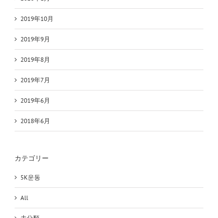
2019年10月
2019年9月
2019年8月
2019年7月
2019年6月
2018年6月
カテゴリー
5K운동
All