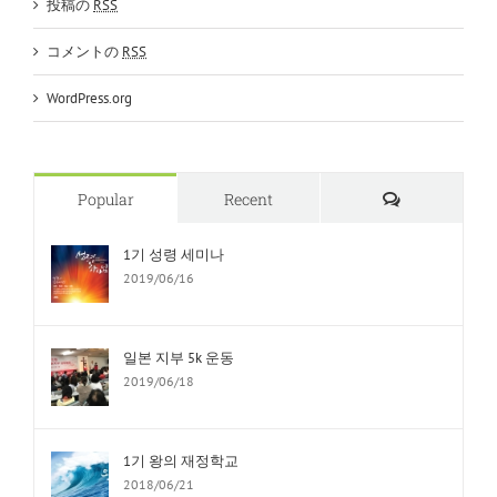
投稿の
RSS
コメントの
RSS
WordPress.org
Comments
Popular
Recent
1기 성령 세미나
2019/06/16
일본 지부 5k 운동
2019/06/18
1기 왕의 재정학교
2018/06/21