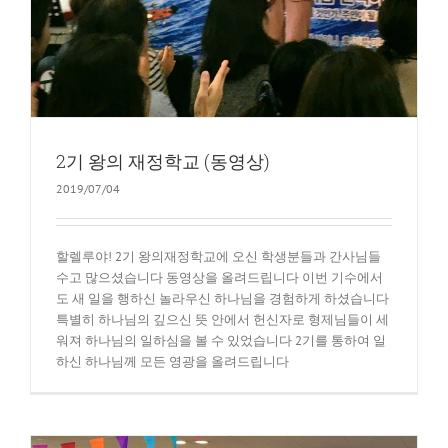
2기 왕의 재정학교 (동영상)
2019/07/04
할렐루야! 2기 왕의재정학교에 오신 학생분들과 간사님들
수고 많으셨습니다 동영상을 올려드립니다 이번 기수에서
도 새 일을 행하신 놀라우신 하나님을 경험하게 하셨습니다
특별히 하나님의 깊으신 뜻 안에서 헌신자로 형제님들이 세
워져 하나님의 일하심을 볼 수 있었습니다 2기를 통하여 일
하신 하나님께 모든 영광을 올려드립니다