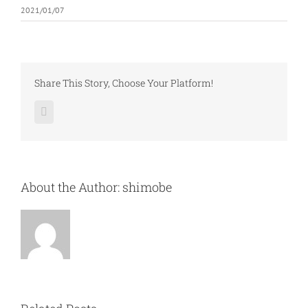
2021/01/07
Share This Story, Choose Your Platform!
Facebook
About the Author:
shimobe