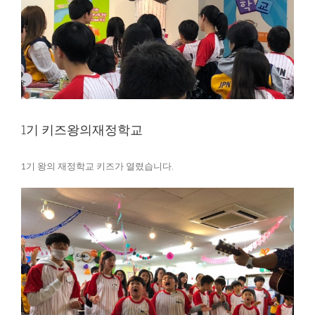
1기 키즈왕의재정학교
1기 왕의 재정학교 키즈가 열렸습니다.