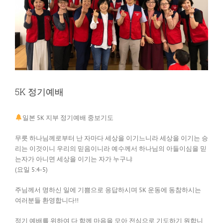
5K 정기예배
일본 5K 지부 정기예배 중보기도
무릇 하나님께로부터 난 자마다 세상을 이기느니라 세상을 이기는 승
리는 이것이니 우리의 믿음이니라 예수께서 하나님의 아들이심을 믿
는자가 아니면 세상을 이기는 자가 누구냐
(요일 5:4-5)
주님께서 명하신 일에 기쁨으로 응답하시며 5K 운동에 동참하시는
여러분들 환영합니다!!
정기 예배를 위하여 다 함께 마음을 모아 전심으로 기도하기 원합니