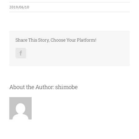
2019/06/10
Share This Story, Choose Your Platform!
Facebook
About the Author:
shimobe