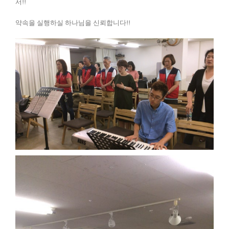
서!!
약속을 실행하실 하나님을 신뢰합니다!!