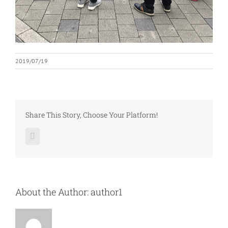
2019/07/19
Share This Story, Choose Your Platform!
Facebook
About the Author:
author1